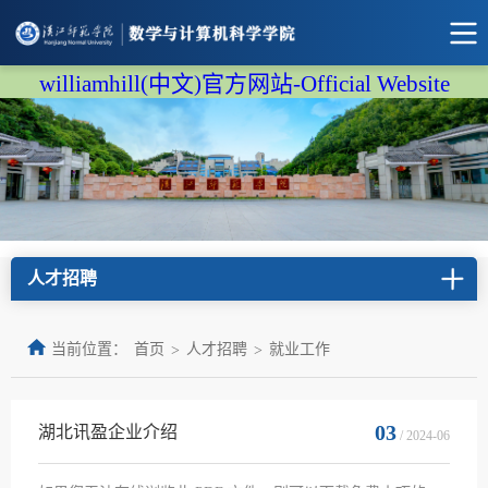
williamhill(中文)官方网站-Official Website
人才招聘
当前位置：
首页
>
人才招聘
>
就业工作
03
湖北讯盈企业介绍
/ 2024-06