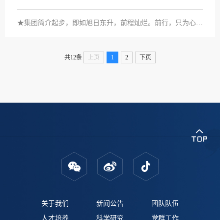
★集团简介起步，即如旭日东升，前程灿烂。前行，只为心中梦想，无问西东。未来，托起教育脊梁，一路远航。湖北菁华教育集团（以下简称“菁华教育”）初创于2007年，源于孝感三上美术教育，后与深圳卓信教育集团、湖北哒哒教育科技有限公司等强强联合共创而成。是一家集教育投资、教育管理、教育培训、文化艺术交流于一体的规模化、专业化、国际化的教育集团。涵盖高中教育、特色教育、艺术培训、团队培养等多种办学形式。由一...
共12条
上页
1
2
下页
关于我们
新闻公告
团队队伍
人才培养
科学研究
党群工作