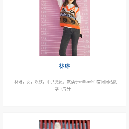
林琳
​ 林琳，女，汉族，中共党员，就读于williamhill官网网站数
学（专升...