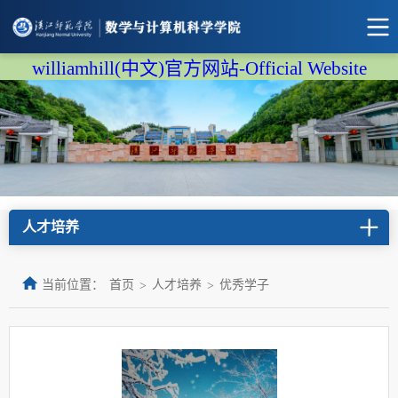
williamhill(中文)官方网站-Official Website
人才培养
当前位置：
首页
>
人才培养
>
优秀学子