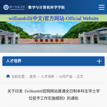
williamhill(中文)官方网站-Official Website
人才培养
当前位置：
正文
首页
>
人才培养
>
公司产品
>
关于印发《williamhill官网网站普通全日制本科生学士学
位授予工作实施细则》的通知