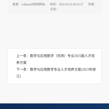
来源：williamhill官网网站
时间：2024-04-05 08:32:27
作者：
点击：
上一条：
数学与应用数学（优师）专业2025版人才培
养方案
下一条：
数学与应用数学专业人才培养方案(2023年修
订)