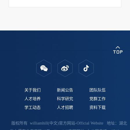
关于我们
新闻公告
团队队伍
人才培养
科学研究
党群工作
学工动态
人才招聘
资料下载
版权所有 williamhill(中文)官方网站-Official Website 地址：湖北