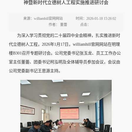
神暨新时代立德树人工程实施推进研讨会
来源：williamhill官网网站
时间：2026-01-18 15:26:02
作者： 董蕾
点击：
为深入学习贯彻党的二十届四中全会精神，扎实推进新时
代立德树人工程，2026年1月17日，williamhill官网网站在明理
楼B301召开专题研讨会。公司党委书记张玉龙、员工工作办公
室主任董蕾、团委书记柯泓明及全体辅导员参加会议，会议由
公司党委副书记王思源主持。